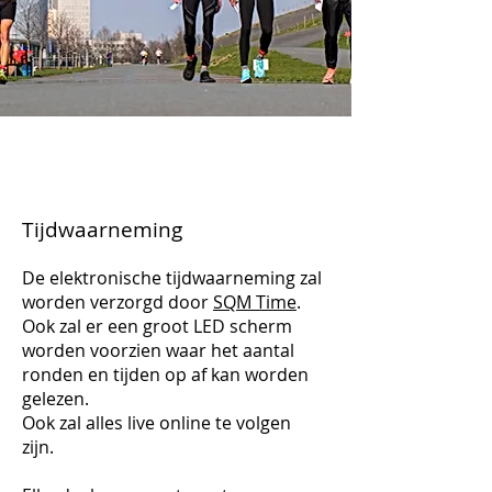
Tijdwaarneming
De elektronische tijdwaarneming zal
worden verzorgd door
SQM Time
.
Ook zal er een groot LED scherm
worden voorzien waar het aantal
ronden en tijden op af kan worden
gelezen.
Ook zal alles live online te volgen
zijn.