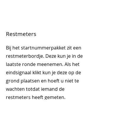
Restmeters
Bij het startnummerpakket zit een
restmeterbordje. Deze kun je in de
laatste ronde meenemen. Als het
eindsignaal klikt kun je deze op de
grond plaatsen en hoeft u niet te
wachten totdat iemand de
restmeters heeft gemeten.