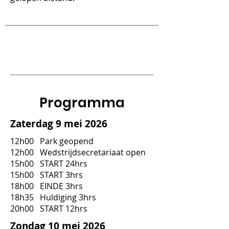
Programma
Zaterdag 9 mei 2026
12h00 Park geopend
12h00 Wedstrijdsecretariaat open
15h00 START 24hrs
15h00 START 3hrs
18h00 EINDE 3hrs
18h35 Huldiging 3hrs
20h00 START 12hrs
Zondag 10 mei 2026