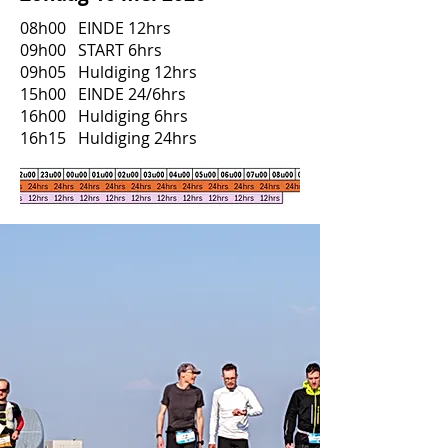
08h00 EINDE 12hrs
09h00 START 6hrs
09h05 Huldiging 12hrs
15h00 EINDE 24/6hrs
16h00 Huldiging 6hrs
16h15 Huldiging 24hrs