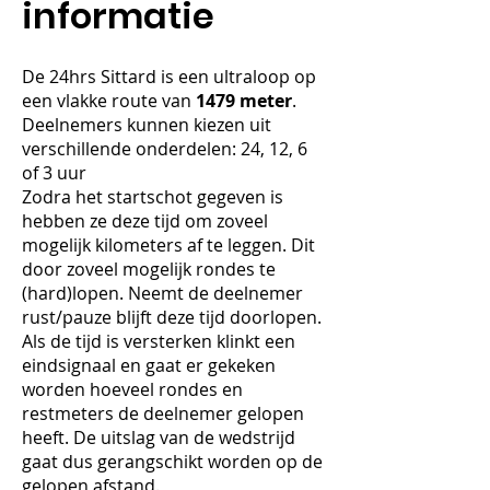
informatie
De 24hrs Sittard is een ultraloop op
een vlakke route van
1479 meter
.
Deelnemers kunnen kiezen uit
verschillende onderdelen: 24, 12, 6
of 3 uur
Zodra het startschot gegeven is
hebben ze deze tijd om zoveel
mogelijk kilometers af te leggen. Dit
door zoveel mogelijk rondes te
(hard)lopen. Neemt de deelnemer
rust/pauze blijft deze tijd doorlopen.
Als de tijd is versterken klinkt een
eindsignaal en gaat er gekeken
worden hoeveel rondes en
restmeters de deelnemer gelopen
heeft. De uitslag van de wedstrijd
gaat dus gerangschikt worden op de
gelopen afstand.